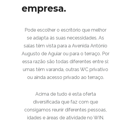
empresa.
Pode escolher o escritório que melhor
se adapta às suas necessidades. As
salas têm vista para a Avenida António
Augusto de Aguiar ou para o terraço. Por
essa razão são todas diferentes entre si:
umas têm varanda, outras WC privativo
ou ainda acesso privado ao terraço.
Acima de tudo é esta oferta
diversificada que faz com que
consigamos reunir diferentes pessoas,
idades e áreas de atividade no WIN.