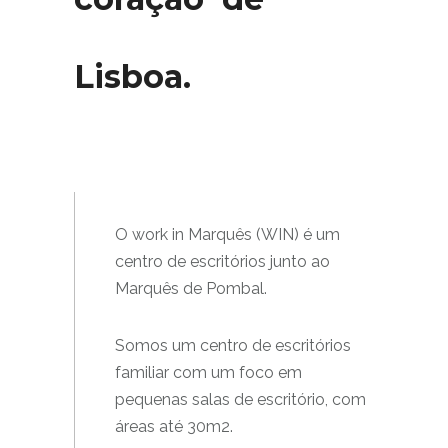
Lisboa.
O work in Marquês (WIN) é um
centro de escritórios junto ao
Marquês de Pombal.
Somos um centro de escritórios
familiar com um foco em
pequenas salas de escritório, com
áreas até 30m2.