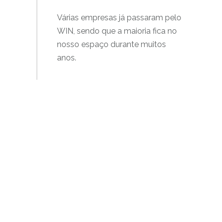
Várias empresas já passaram pelo
WIN, sendo que a maioria fica no
nosso espaço durante muitos
anos.