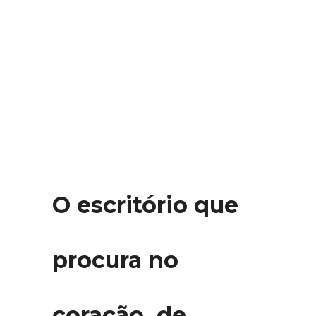
O escritório que
procura no
coração de