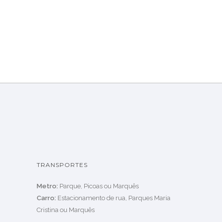
TRANSPORTES
Metro:
Parque, Picoas ou Marquês
Carro:
Estacionamento de rua, Parques Maria
Cristina ou Marquês