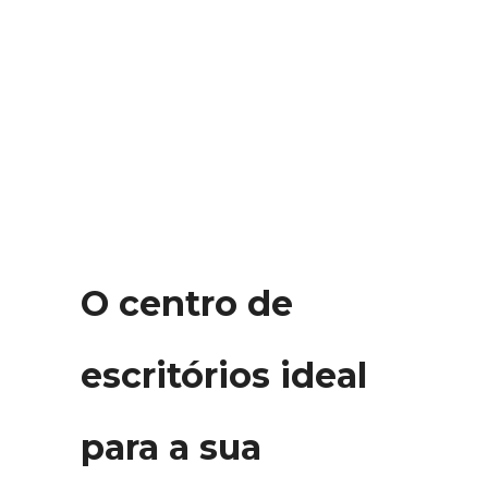
O centro de
escritórios ideal
para a sua