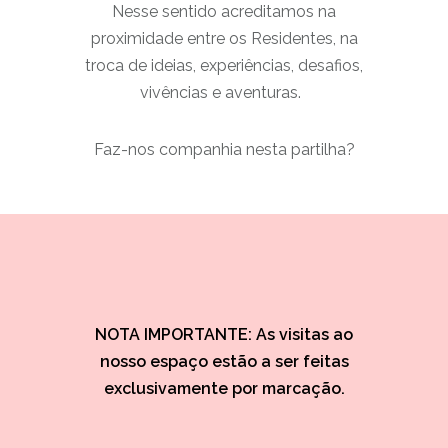
Nesse sentido acreditamos na
proximidade entre os Residentes, na
troca de ideias, experiências, desafios,
vivências e aventuras.
Faz-nos companhia nesta partilha?
NOTA IMPORTANTE: As visitas ao
nosso espaço estão a ser feitas
exclusivamente por marcação.